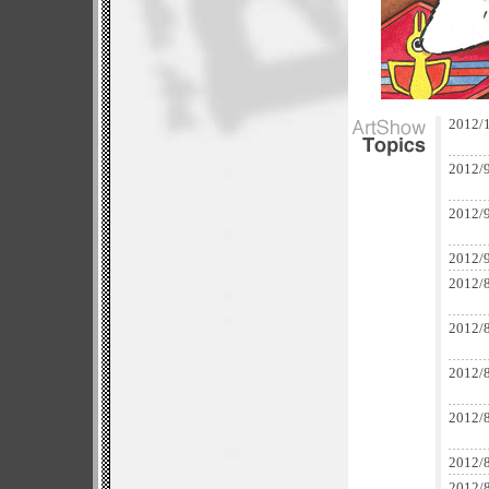
2012/
2012/
2012/9
2012/9
2012/8
2012/
2012/8
2012/
2012/8
2012/8